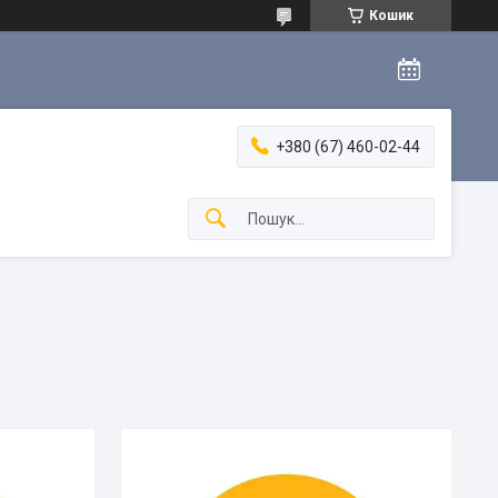
Кошик
+380 (67) 460-02-44