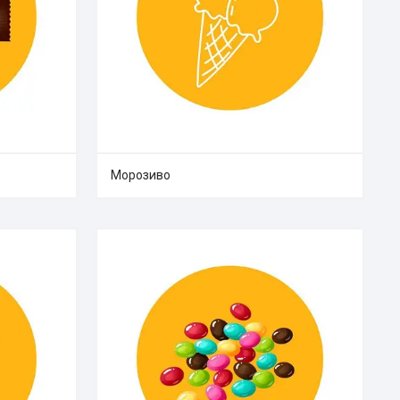
Морозиво