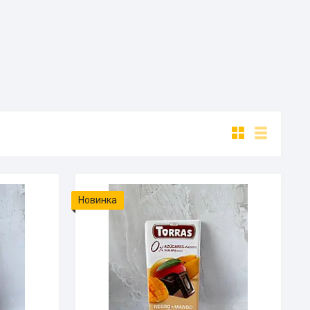
Новинка