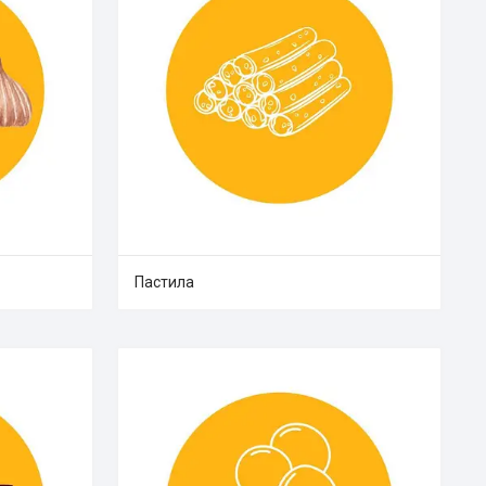
Пастила