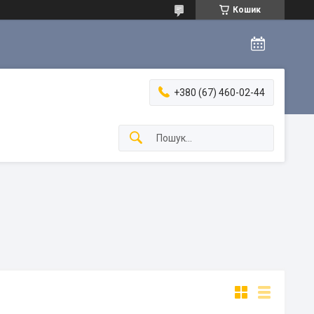
Кошик
+380 (67) 460-02-44