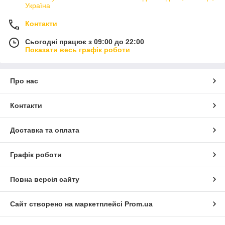
Україна
Контакти
Сьогодні працює з 09:00 до 22:00
Показати весь графік роботи
Про нас
Контакти
Доставка та оплата
Графік роботи
Повна версія сайту
Сайт створено на маркетплейсі
Prom.ua