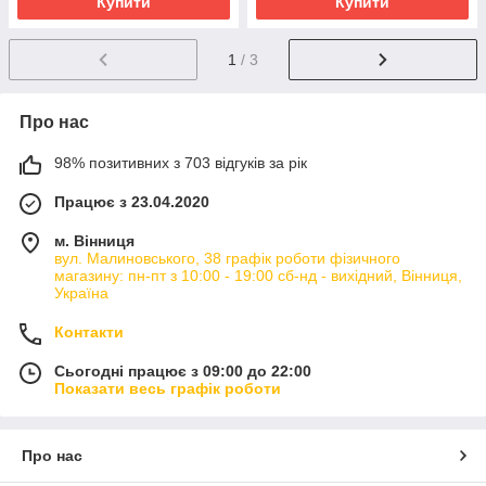
Купити
Купити
1
/ 3
Про нас
98% позитивних з 703 відгуків за рік
Працює з 23.04.2020
м. Вінниця
вул. Малиновського, 38 графік роботи фізичного
магазину: пн-пт з 10:00 - 19:00 сб-нд - вихідний, Вінниця,
Україна
Контакти
Сьогодні працює з 09:00 до 22:00
Показати весь графік роботи
Про нас