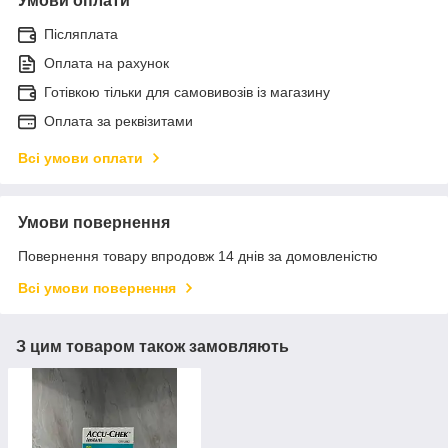
Умови оплати
Післяплата
Оплата на рахунок
Готівкою тільки для самовивозів із магазину
Оплата за реквізитами
Всі умови оплати
Умови повернення
Повернення товару впродовж 14 днів за домовленістю
Всі умови повернення
З цим товаром також замовляють