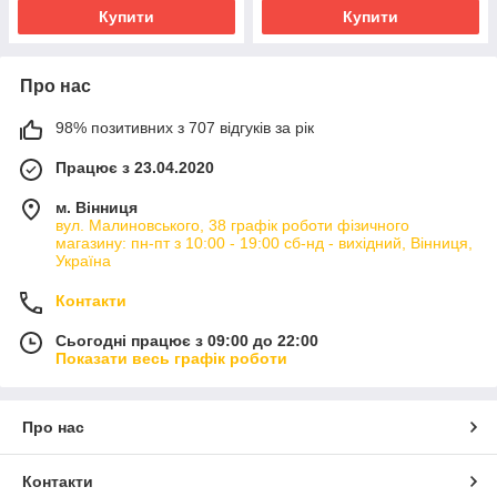
Купити
Купити
Про нас
98% позитивних з 707 відгуків за рік
Працює з 23.04.2020
м. Вінниця
вул. Малиновського, 38 графік роботи фізичного
магазину: пн-пт з 10:00 - 19:00 сб-нд - вихідний, Вінниця,
Україна
Контакти
Сьогодні працює з 09:00 до 22:00
Показати весь графік роботи
Про нас
Контакти