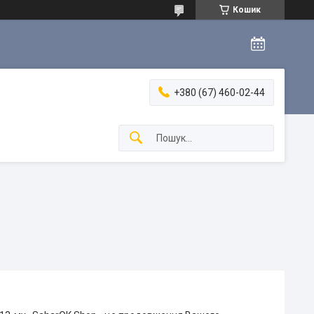
Кошик
+380 (67) 460-02-44