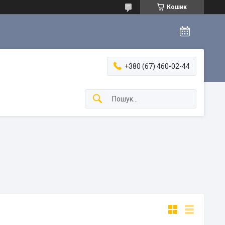
Кошик
+380 (67) 460-02-44