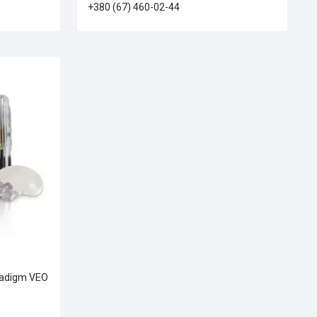
+380 (67) 460-02-44
radigm VEO