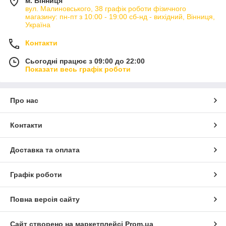
м. Вінниця
вул. Малиновського, 38 графік роботи фізичного
магазину: пн-пт з 10:00 - 19:00 сб-нд - вихідний, Вінниця,
Україна
Контакти
Сьогодні працює з 09:00 до 22:00
Показати весь графік роботи
Про нас
Контакти
Доставка та оплата
Графік роботи
Повна версія сайту
Сайт створено на маркетплейсі
Prom.ua