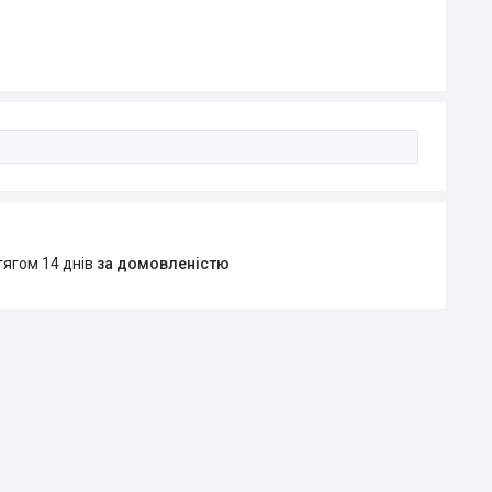
тягом 14 днів
за домовленістю