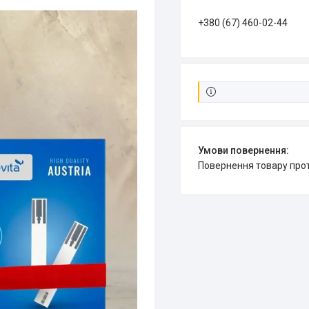
+380 (67) 460-02-44
повернення товару про