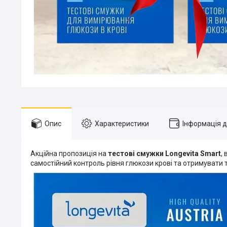
Опис
Характеристики
Інформація 
Акційна пропозиція на
тестові смужки Longevita Smart
,
самостійний контроль рівня глюкози крові та отримувати 