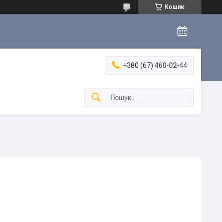
Кошик
+380 (67) 460-02-44