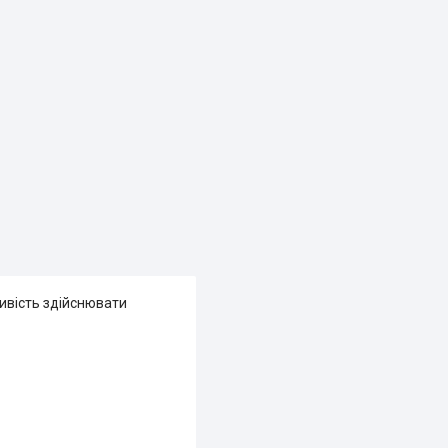
ивість здійснювати