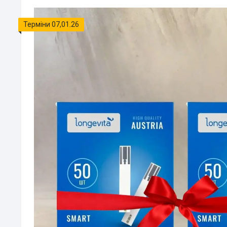
Терміни 07,01.26