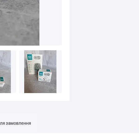
для замовлення