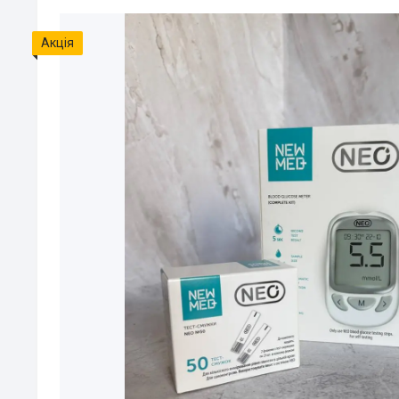
Акція