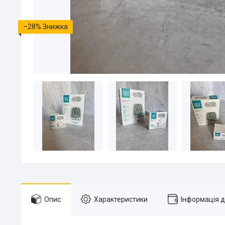
–28%
Опис
Характеристики
Інформація 