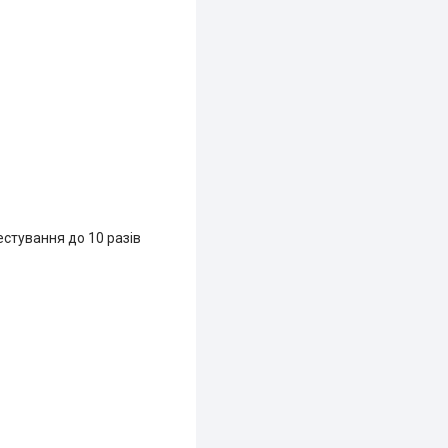
естування до 10 разів