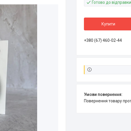
Готово до відправк
Купити
+380 (67) 460-02-44
повернення товару про