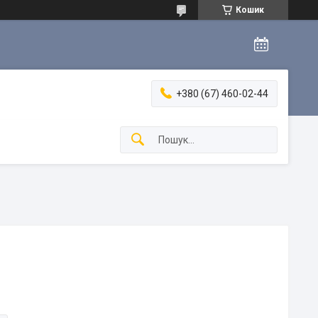
Кошик
+380 (67) 460-02-44