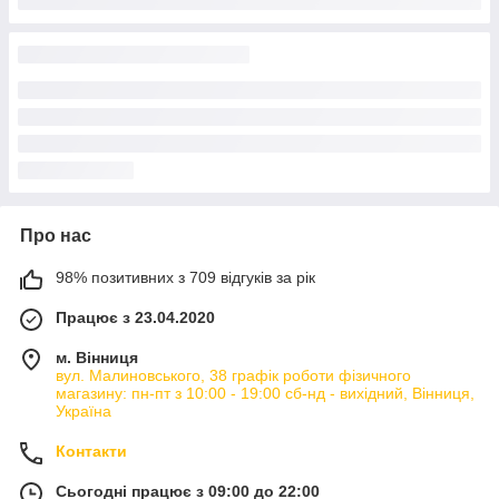
Про нас
98% позитивних з 709 відгуків за рік
Працює з 23.04.2020
м. Вінниця
вул. Малиновського, 38 графік роботи фізичного
магазину: пн-пт з 10:00 - 19:00 сб-нд - вихідний, Вінниця,
Україна
Контакти
Сьогодні працює з 09:00 до 22:00