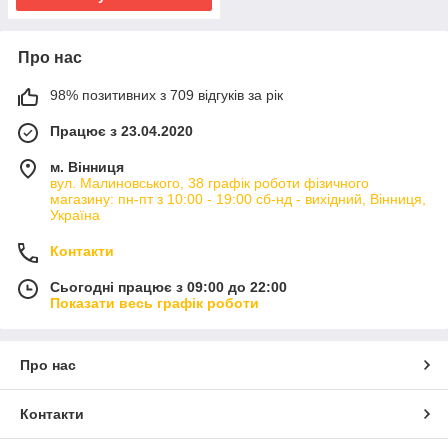
Про нас
98% позитивних з 709 відгуків за рік
Працює з 23.04.2020
м. Вінниця
вул. Малиновського, 38 графік роботи фізичного
магазину: пн-пт з 10:00 - 19:00 сб-нд - вихідний, Вінниця,
Україна
Контакти
Сьогодні працює з 09:00 до 22:00
Показати весь графік роботи
Про нас
Контакти