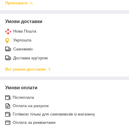
Приховати
Умови доставки
Нова Пошта
Укрпошта
Самовивіз
Доставка кур'єром
Всі умови доставки
Умови оплати
Післяплата
Оплата на рахунок
Готівкою тільки для самовивозів із магазину
Оплата за реквізитами