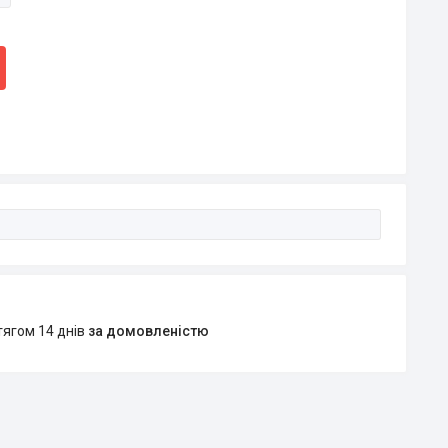
тягом 14 днів
за домовленістю