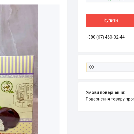
Купити
+380 (67) 460-02-44
повернення товару про