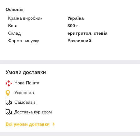
Основні
Країна виробник
Україна
Вага
300 г
Склад
еритритол, стевія
Форма випуску
Розсипний
Умови доставки
Нова Пошта
Укрпошта
Самовивіз
Доставка кур'єром
Всі умови доставки