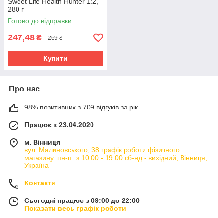
Sweet Life Health Hunter 1:2,
280 г
Готово до відправки
247,48
₴
269 ₴
Купити
Про нас
98% позитивних з 709 відгуків за рік
Працює з 23.04.2020
м. Вінниця
вул. Малиновського, 38 графік роботи фізичного
магазину: пн-пт з 10:00 - 19:00 сб-нд - вихідний, Вінниця,
Україна
Контакти
Сьогодні працює з 09:00 до 22:00
Показати весь графік роботи