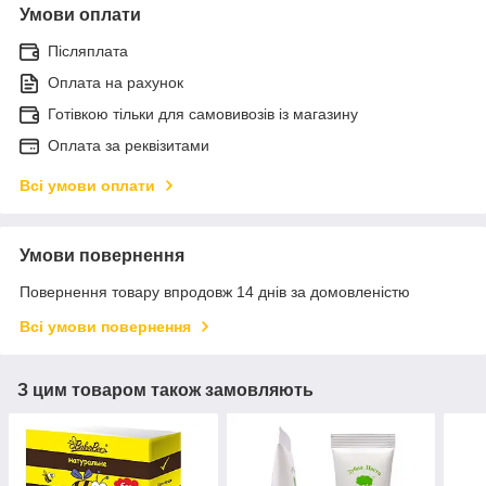
Умови оплати
Післяплата
Оплата на рахунок
Готівкою тільки для самовивозів із магазину
Оплата за реквізитами
Всі умови оплати
Умови повернення
Повернення товару впродовж 14 днів за домовленістю
Всі умови повернення
З цим товаром також замовляють