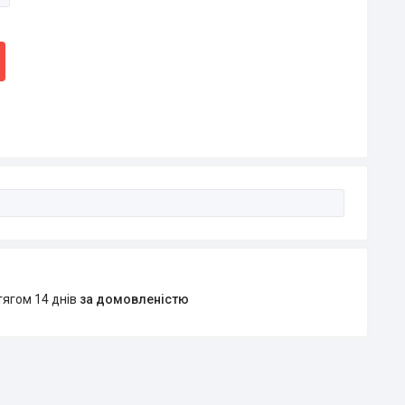
тягом 14 днів
за домовленістю