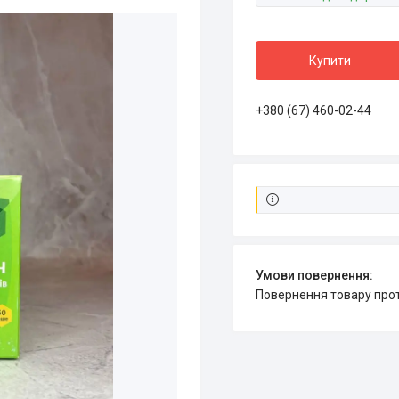
Купити
+380 (67) 460-02-44
повернення товару про