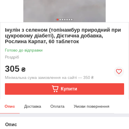
Інулін з селеном (топінамбур природний при
цукровому діабеті), Дієтична добавка,
Рослина Карпат, 60 таблеток
Готово до відправки
Роздріб
305
₴
Мінімальна сума замовлення на сайті — 350 ₴
Купити
Опис
Доставка
Оплата
Умови повернення
Опис