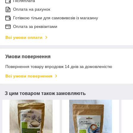
Післяплата
Оплата на рахунок
Готівкою тільки для самовивозів із магазину
Оплата за реквізитами
Всі умови оплати
Умови повернення
Повернення товару впродовж 14 днів за домовленістю
Всі умови повернення
З цим товаром також замовляють