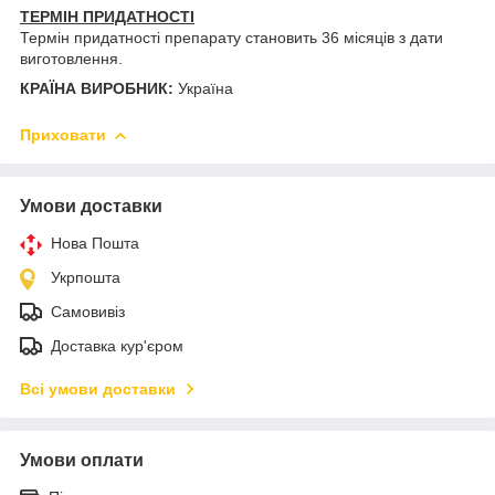
ТЕРМІН ПРИДАТНОСТІ
Термін придатності препарату становить 36 місяців з дати
виготовлення.
КРАЇНА ВИРОБНИК:
Україна
Приховати
Умови доставки
Нова Пошта
Укрпошта
Самовивіз
Доставка кур'єром
Всі умови доставки
Умови оплати