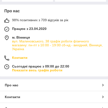
Про нас
98% позитивних з 709 відгуків за рік
Працює з 23.04.2020
м. Вінниця
вул. Малиновського, 38 графік роботи фізичного
магазину: пн-пт з 10:00 - 19:00 сб-нд - вихідний, Вінниця,
Україна
Контакти
Сьогодні працює з 09:00 до 22:00
Показати весь графік роботи
Про нас
Контакти