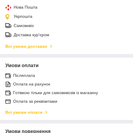
Нова Пошта
Укрпошта
Самовивіз
Доставка кур'єром
Всі умови доставки
Умови оплати
Післяплата
Оплата на рахунок
Готівкою тільки для самовивозів із магазину
Оплата за реквізитами
Всі умови оплати
Умови повернення