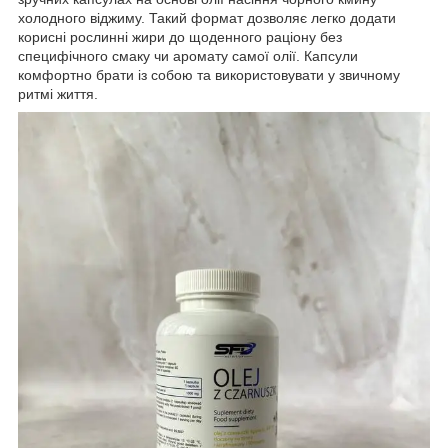
холодного віджиму. Такий формат дозволяє легко додати
корисні рослинні жири до щоденного раціону без
специфічного смаку чи аромату самої олії. Капсули
комфортно брати із собою та використовувати у звичному
ритмі життя.