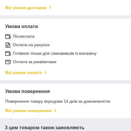
Всі умови доставки
Умови оплати
Післяплата
Оплата на рахунок
Готівкою тільки для самовивозів із магазину
Оплата за реквізитами
Всі умови оплати
Умови повернення
Повернення товару впродовж 14 днів за домовленістю
Всі умови повернення
З цим товаром також замовляють