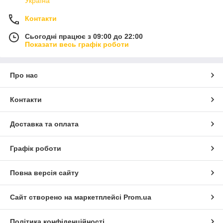
Україна
Контакти
Сьогодні працює з 09:00 до 22:00
Показати весь графік роботи
Про нас
Контакти
Доставка та оплата
Графік роботи
Повна версія сайту
Сайт створено на маркетплейсі
Prom.ua
Політика конфіденційності