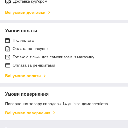
Доставка кур'єром
Всі умови доставки
Умови оплати
Післяплата
Оплата на рахунок
Готівкою тільки для самовивозів із магазину
Оплата за реквізитами
Всі умови оплати
Умови повернення
Повернення товару впродовж 14 днів за домовленістю
Всі умови повернення