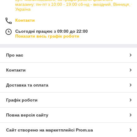
магазину: пн-пт з 10:00 - 19:00 сб-нд - вихідний, Вінниця,
Україна
Контакти
Сьогодні працює з 09:00 до 22:00
Показати весь графік роботи
Про нас
Контакти
Доставка та оплата
Графік роботи
Повна версія сайту
Сайт створено на маркетплейсі
Prom.ua