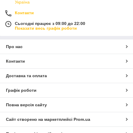
Україна
Контакти
Сьогодні працює з 09:00 до 22:00
Показати весь графік роботи
Про нас
Контакти
Доставка та оплата
Графік роботи
Повна версія сайту
Сайт створено на маркетплейсі
Prom.ua