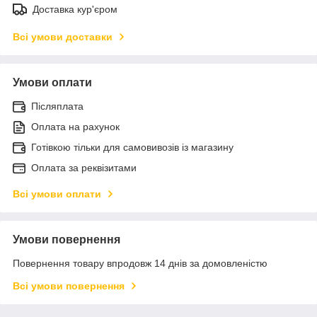
Доставка кур'єром
Всі умови доставки
Умови оплати
Післяплата
Оплата на рахунок
Готівкою тільки для самовивозів із магазину
Оплата за реквізитами
Всі умови оплати
Умови повернення
Повернення товару впродовж 14 днів за домовленістю
Всі умови повернення