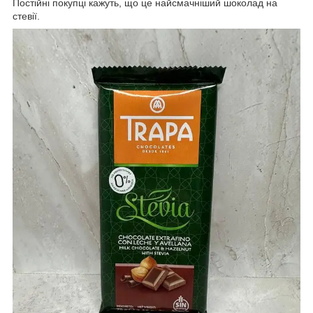
Постійні покупці кажуть, що це найсмачніший шоколад на
стевії.