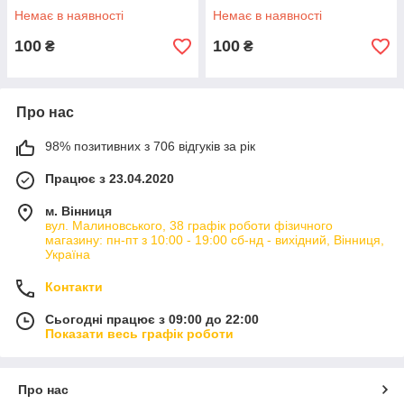
Немає в наявності
Немає в наявності
100
100
₴
₴
Про нас
98% позитивних з 706 відгуків за рік
Працює з 23.04.2020
м. Вінниця
вул. Малиновського, 38 графік роботи фізичного
магазину: пн-пт з 10:00 - 19:00 сб-нд - вихідний, Вінниця,
Україна
Контакти
Сьогодні працює з 09:00 до 22:00
Показати весь графік роботи
Про нас