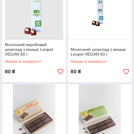
Молочний керобовий
шоколад з кешью Leopol
Молочний шоколад з кешью
VEGAN 60 г
Leopol VEGAN 60 г
Немає в наявності
Немає в наявності
80
80
₴
₴