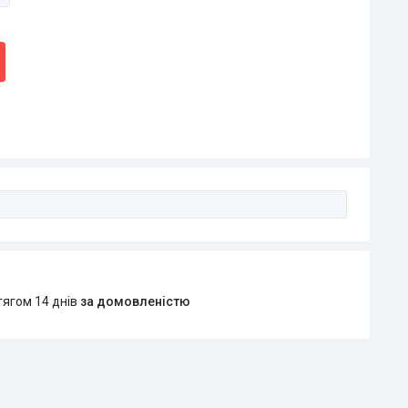
тягом 14 днів
за домовленістю