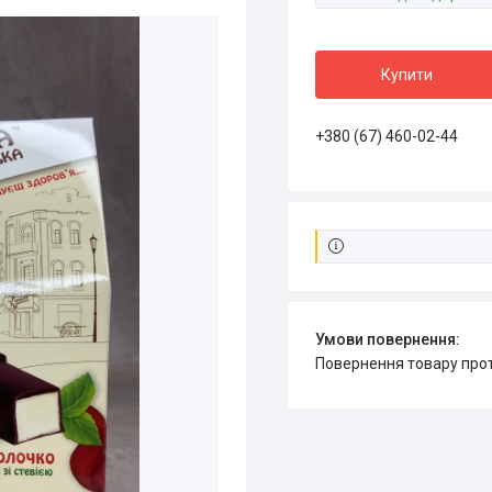
Купити
+380 (67) 460-02-44
повернення товару про