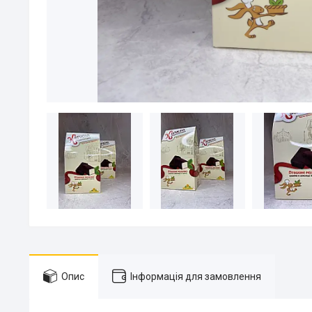
Опис
Інформація для замовлення