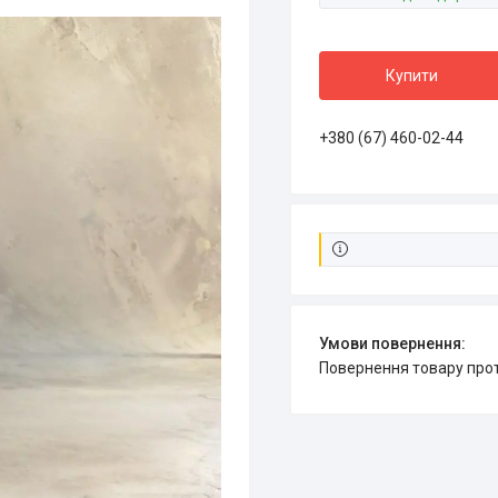
Купити
+380 (67) 460-02-44
повернення товару про