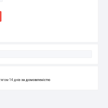
тягом 14 днів
за домовленістю