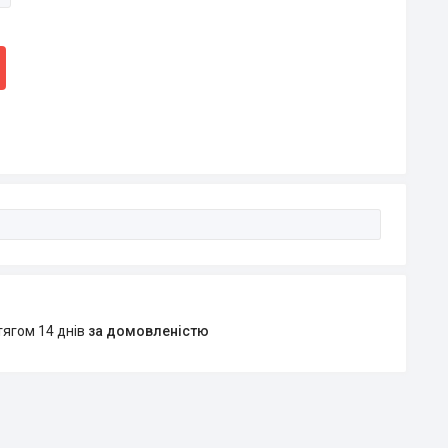
тягом 14 днів
за домовленістю