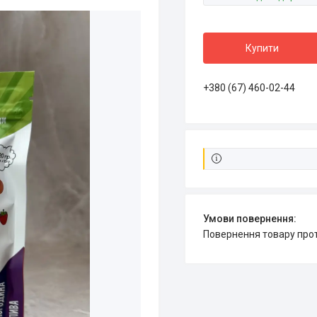
Купити
+380 (67) 460-02-44
повернення товару про