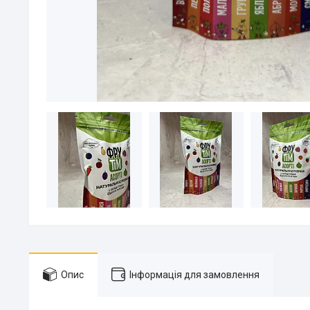
Опис
Інформація для замовлення