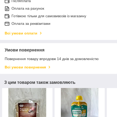
Післяплата
Оплата на рахунок
Готівкою тільки для самовивозів із магазину
Оплата за реквізитами
Всі умови оплати
Умови повернення
Повернення товару впродовж 14 днів за домовленістю
Всі умови повернення
З цим товаром також замовляють