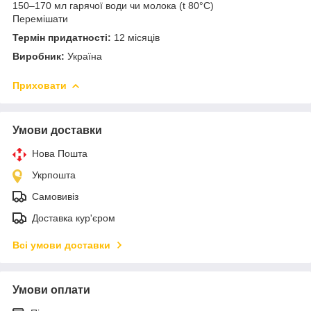
150–170 мл гарячої води чи молока (t 80°C)
Перемішати
Термін придатності:
12 місяців
Виробник:
Україна
Приховати
Умови доставки
Нова Пошта
Укрпошта
Самовивіз
Доставка кур'єром
Всі умови доставки
Умови оплати