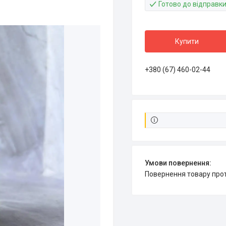
Готово до відправк
Купити
+380 (67) 460-02-44
повернення товару про