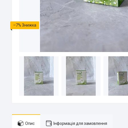
–7%
Опис
Інформація для замовлення