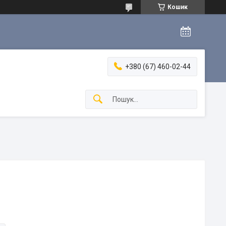
Кошик
+380 (67) 460-02-44