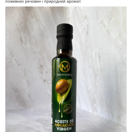
поживних речовин і природний аромат.