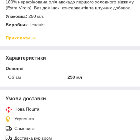
100% нерафінована олія авокадо першого холодного віджиму
(Extra Virgin). Без домішок, консервантів та штучних добавок.
Упаковка:
250 мл.
Виробник:
Іспанія
Приховати
Характеристики
Основні
Об`єм
250 мл
Умови доставки
Нова Пошта
Укрпошта
Самовивіз
Доставка кур'єром