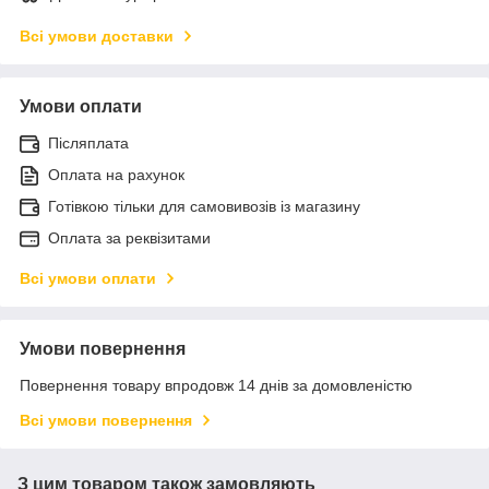
Всі умови доставки
Умови оплати
Післяплата
Оплата на рахунок
Готівкою тільки для самовивозів із магазину
Оплата за реквізитами
Всі умови оплати
Умови повернення
Повернення товару впродовж 14 днів за домовленістю
Всі умови повернення
З цим товаром також замовляють