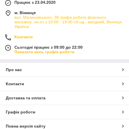
Працює з 23.04.2020
м. Вінниця
вул. Малиновського, 38 графік роботи фізичного
магазину: пн-пт з 10:00 - 19:00 сб-нд - вихідний, Вінниця,
Україна
Контакти
Сьогодні працює з 09:00 до 22:00
Показати весь графік роботи
Про нас
Контакти
Доставка та оплата
Графік роботи
Повна версія сайту