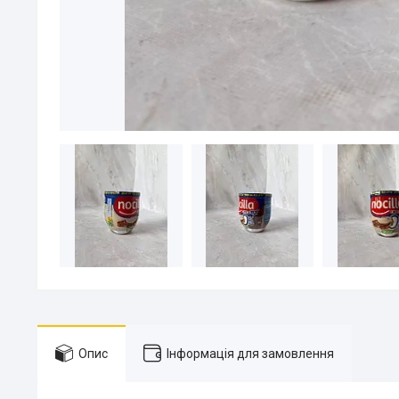
Опис
Інформація для замовлення