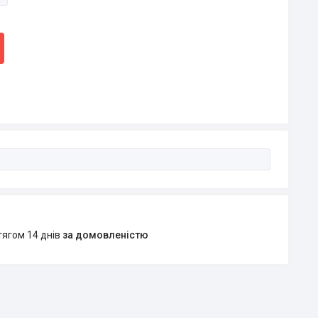
тягом 14 днів
за домовленістю