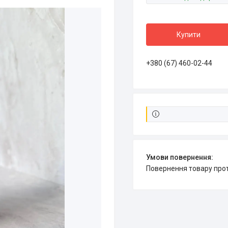
Купити
+380 (67) 460-02-44
повернення товару про