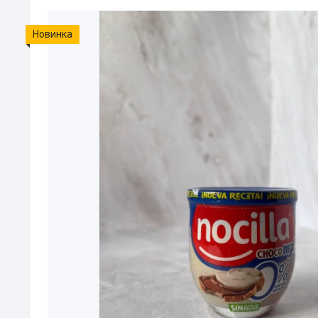
Новинка