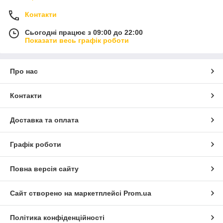
Контакти
Сьогодні працює з 09:00 до 22:00
Показати весь графік роботи
Про нас
Контакти
Доставка та оплата
Графік роботи
Повна версія сайту
Сайт створено на маркетплейсі
Prom.ua
Політика конфіденційності