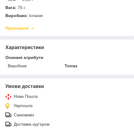
Вага:
75 г.
Виробник:
Іспанія
Приховати
Характеристики
Основні атрибути
Виробник
Torras
Умови доставки
Нова Пошта
Укрпошта
Самовивіз
Доставка кур'єром