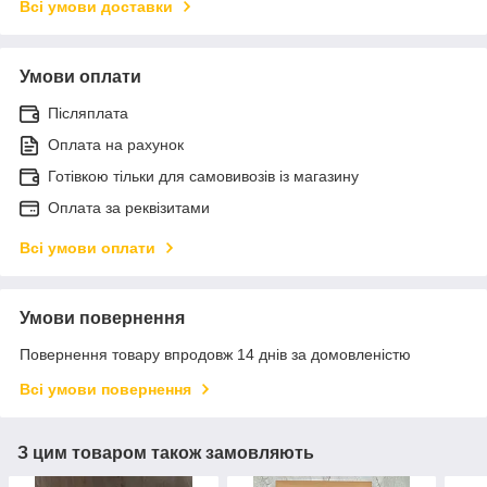
Всі умови доставки
Умови оплати
Післяплата
Оплата на рахунок
Готівкою тільки для самовивозів із магазину
Оплата за реквізитами
Всі умови оплати
Умови повернення
Повернення товару впродовж 14 днів за домовленістю
Всі умови повернення
З цим товаром також замовляють