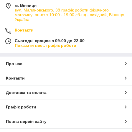
м. Вінниця
вул. Малиновського, 38 графік роботи фізичного
магазину: пн-пт з 10:00 - 19:00 сб-нд - вихідний, Вінниця,
Україна
Контакти
Сьогодні працює з 09:00 до 22:00
Показати весь графік роботи
Про нас
Контакти
Доставка та оплата
Графік роботи
Повна версія сайту