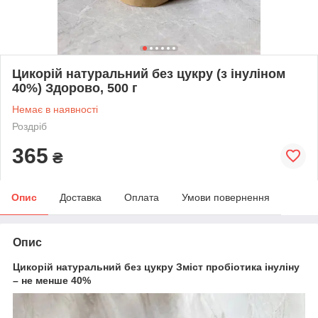
Цикорій натуральний без цукру (з інуліном
40%) Здорово, 500 г
Немає в наявності
Роздріб
365
₴
Опис
Доставка
Оплата
Умови повернення
Опис
Цикорій натуральний без цукру Зміст пробіотика інуліну
– не менше 40%