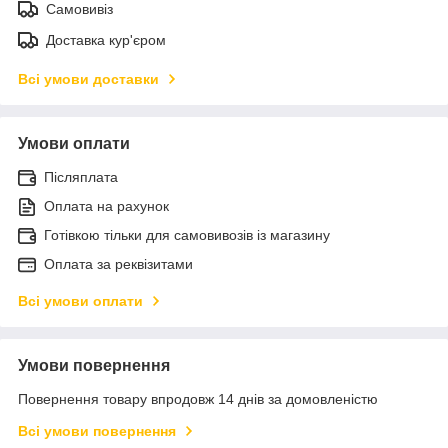
Самовивіз
Доставка кур'єром
Всі умови доставки
Умови оплати
Післяплата
Оплата на рахунок
Готівкою тільки для самовивозів із магазину
Оплата за реквізитами
Всі умови оплати
Умови повернення
Повернення товару впродовж 14 днів за домовленістю
Всі умови повернення