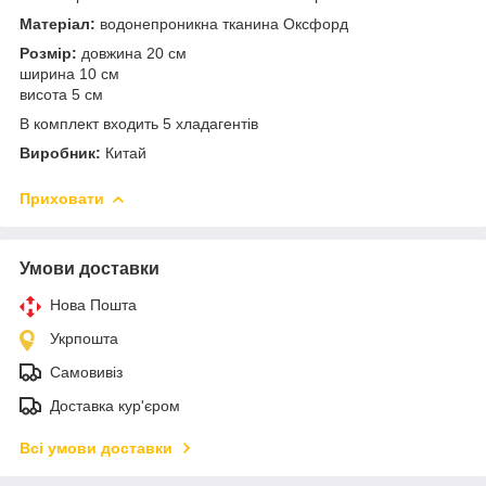
Матеріал:
водонепроникна тканина Оксфорд
Розмір:
довжина 20 см
ширина 10 см
висота 5 см
В комплект входить 5 хладагентів
Виробник:
Китай
Приховати
Умови доставки
Нова Пошта
Укрпошта
Самовивіз
Доставка кур'єром
Всі умови доставки