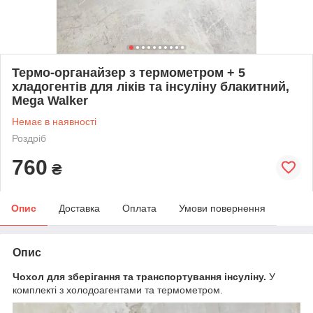
Термо-органайзер з термометром + 5
хладогентів для ліків та інсуліну блакитний,
Mega Walker
Немає в наявності
Роздріб
760
₴
Опис
Доставка
Оплата
Умови повернення
Опис
Чохол для зберігання та транспортування інсуліну.
У
комплекті з холодоагентами та термометром.