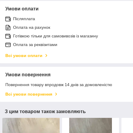
Умови оплати
Післяплата
Оплата на рахунок
Готівкою тільки для самовивозів із магазину
Оплата за реквізитами
Всі умови оплати
Умови повернення
Повернення товару впродовж 14 днів за домовленістю
Всі умови повернення
З цим товаром також замовляють