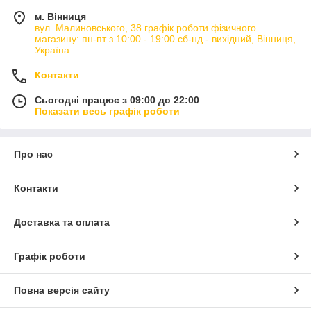
м. Вінниця
вул. Малиновського, 38 графік роботи фізичного
магазину: пн-пт з 10:00 - 19:00 сб-нд - вихідний, Вінниця,
Україна
Контакти
Сьогодні працює з 09:00 до 22:00
Показати весь графік роботи
Про нас
Контакти
Доставка та оплата
Графік роботи
Повна версія сайту