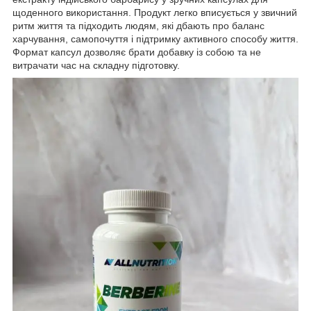
щоденного використання. Продукт легко вписується у звичний
ритм життя та підходить людям, які дбають про баланс
харчування, самопочуття і підтримку активного способу життя.
Формат капсул дозволяє брати добавку із собою та не
витрачати час на складну підготовку.