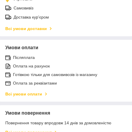
Самовивіз
Доставка кур'єром
Всі умови доставки
Умови оплати
Післяплата
Оплата на рахунок
Готівкою тільки для самовивозів із магазину
Оплата за реквізитами
Всі умови оплати
Умови повернення
Повернення товару впродовж 14 днів за домовленістю