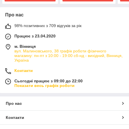
Про нас
98% позитивних з 709 відгуків за рік
Працює з 23.04.2020
м. Вінниця
вул. Малиновського, 38 графік роботи фізичного
магазину: пн-пт з 10:00 - 19:00 сб-нд - вихідний, Вінниця,
Україна
Контакти
Сьогодні працює з 09:00 до 22:00
Показати весь графік роботи
Про нас
Контакти