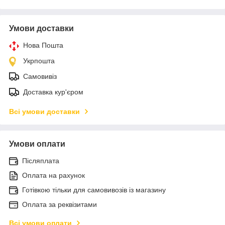
Умови доставки
Нова Пошта
Укрпошта
Самовивіз
Доставка кур'єром
Всі умови доставки
Умови оплати
Післяплата
Оплата на рахунок
Готівкою тільки для самовивозів із магазину
Оплата за реквізитами
Всі умови оплати