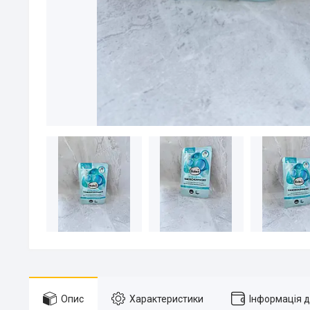
Опис
Характеристики
Інформація 