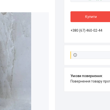
Купити
+380 (67) 460-02-44
повернення товару про