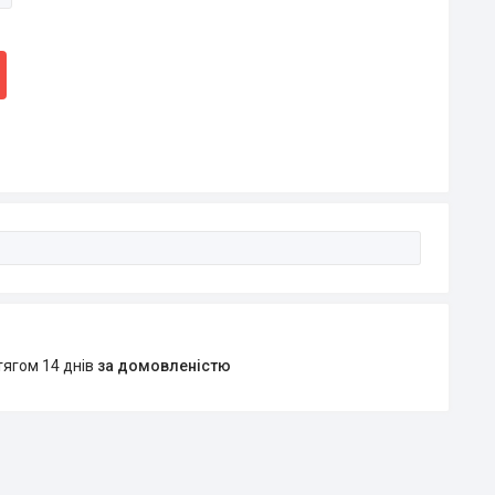
тягом 14 днів
за домовленістю