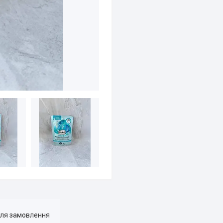
для замовлення