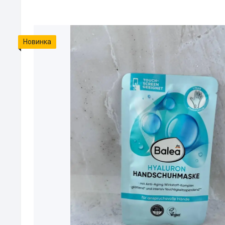
Новинка