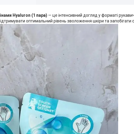
нами Hyaluron (1 пара)
— це інтенсивний догляд у форматі рукави
ідтримувати оптимальний рівень зволоження шкіри та запобігати с