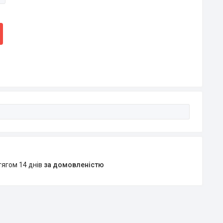
тягом 14 днів
за домовленістю