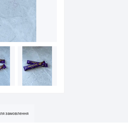
для замовлення