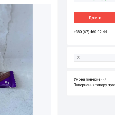
Купити
+380 (67) 460-02-44
повернення товару про