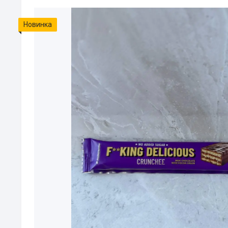
Новинка