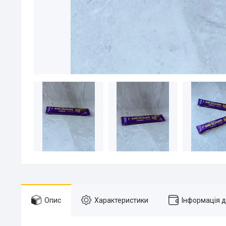
Опис
Характеристики
Інформація 