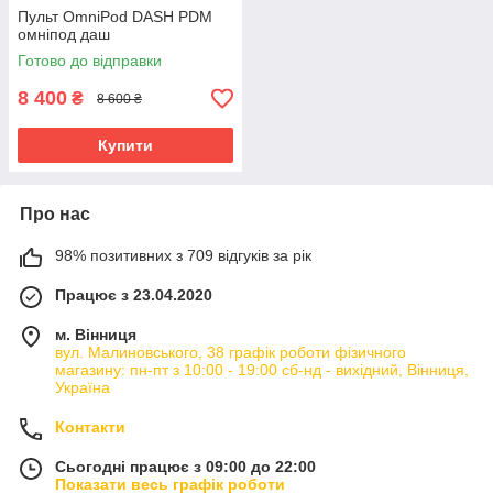
Пульт OmniPod DASH PDM
омніпод даш
Готово до відправки
8 400
₴
8 600 ₴
Купити
Про нас
98% позитивних з 709 відгуків за рік
Працює з 23.04.2020
м. Вінниця
вул. Малиновського, 38 графік роботи фізичного
магазину: пн-пт з 10:00 - 19:00 сб-нд - вихідний, Вінниця,
Україна
Контакти
Сьогодні працює з 09:00 до 22:00
Показати весь графік роботи