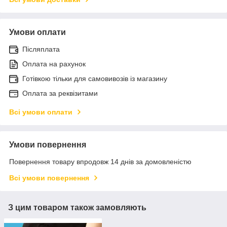
Умови оплати
Післяплата
Оплата на рахунок
Готівкою тільки для самовивозів із магазину
Оплата за реквізитами
Всі умови оплати
Умови повернення
Повернення товару впродовж 14 днів за домовленістю
Всі умови повернення
З цим товаром також замовляють