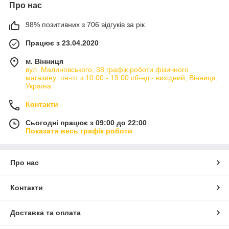
Про нас
98% позитивних з 706 відгуків за рік
Працює з 23.04.2020
м. Вінниця
вул. Малиновського, 38 графік роботи фізичного
магазину: пн-пт з 10:00 - 19:00 сб-нд - вихідний, Вінниця,
Україна
Контакти
Сьогодні працює з 09:00 до 22:00
Показати весь графік роботи
Про нас
Контакти
Доставка та оплата