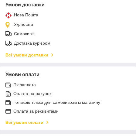
Умови доставки
Нова Пошта
Укрпошта
Самовивіз
Доставка кур'єром
Всі умови доставки
Умови оплати
Післяплата
Оплата на рахунок
Готівкою тільки для самовивозів із магазину
Оплата за реквізитами
Всі умови оплати