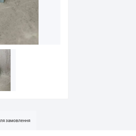
для замовлення