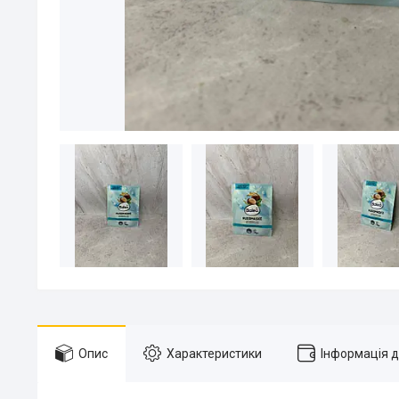
Опис
Характеристики
Інформація 