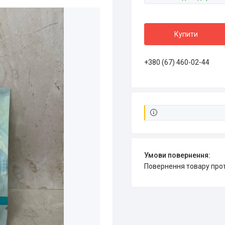
Купити
+380 (67) 460-02-44
повернення товару про