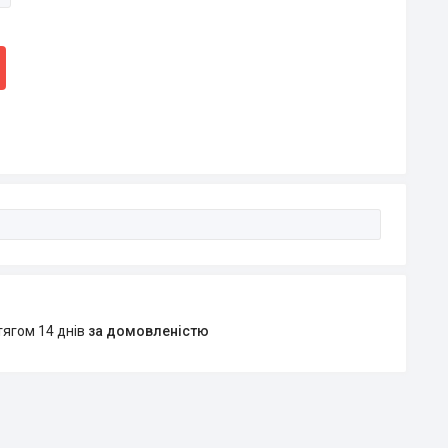
тягом 14 днів
за домовленістю