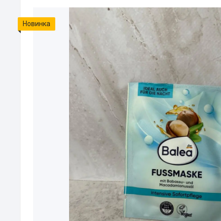
Новинка