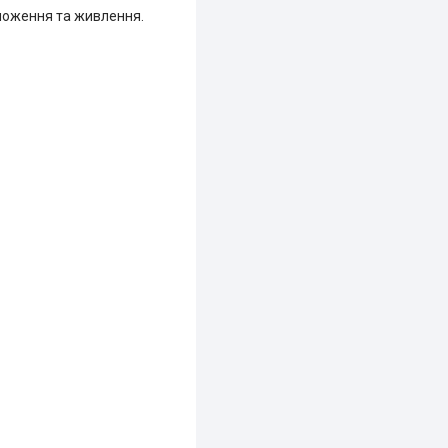
оложення та живлення.