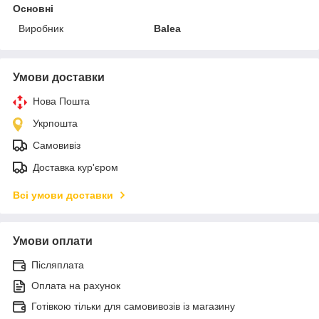
Основні
Виробник
Balea
Умови доставки
Нова Пошта
Укрпошта
Самовивіз
Доставка кур'єром
Всі умови доставки
Умови оплати
Післяплата
Оплата на рахунок
Готівкою тільки для самовивозів із магазину