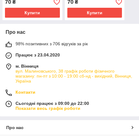
70
70
₴
₴
Купити
Купити
Про нас
98% позитивних з 706 відгуків за рік
Працює з 23.04.2020
м. Вінниця
вул. Малиновського, 38 графік роботи фізичного
магазину: пн-пт з 10:00 - 19:00 сб-нд - вихідний, Вінниця,
Україна
Контакти
Сьогодні працює з 09:00 до 22:00
Показати весь графік роботи
Про нас