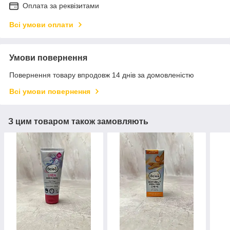
Оплата за реквізитами
Всі умови оплати
Умови повернення
Повернення товару впродовж 14 днів за домовленістю
Всі умови повернення
З цим товаром також замовляють