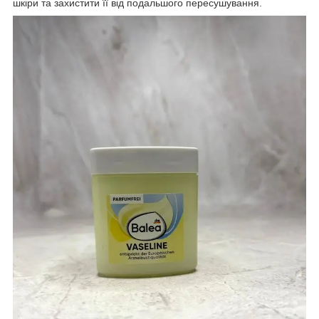
шкіри та захистити її від подальшого пересушування.