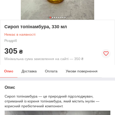
Сироп топінамбура, 330 мл
Немає в наявності
Роздріб
305
₴
Мінімальна сума замовлення на сайті — 350 ₴
Опис
Доставка
Оплата
Умови повернення
Опис
Сироп топінамбура — це природний підсолоджувач,
отриманий із кореня топінамбура, який містить інулін —
корисний пребіотичний компонент.