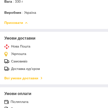
Вага
: 330 г
Виробник
: Україна
Приховати
Умови доставки
Нова Пошта
Укрпошта
Самовивіз
Доставка кур'єром
Всі умови доставки
Умови оплати
Післяплата