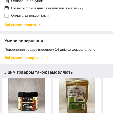
Оплата на рахунок
Готівкою тільки для самовивозів із магазину
Оплата за реквізитами
Всі умови оплати
Умови повернення
Повернення товару впродовж 14 днів за домовленістю
Всі умови повернення
З цим товаром також замовляють