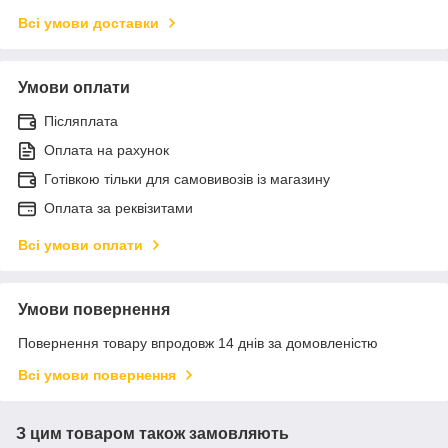
Всі умови доставки
Умови оплати
Післяплата
Оплата на рахунок
Готівкою тільки для самовивозів із магазину
Оплата за реквізитами
Всі умови оплати
Умови повернення
Повернення товару впродовж 14 днів за домовленістю
Всі умови повернення
З цим товаром також замовляють