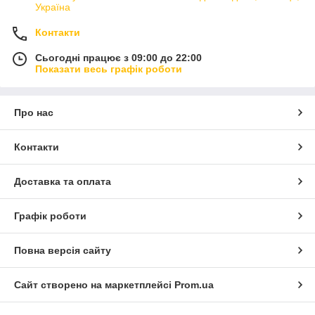
Україна
Контакти
Сьогодні працює з 09:00 до 22:00
Показати весь графік роботи
Про нас
Контакти
Доставка та оплата
Графік роботи
Повна версія сайту
Сайт створено на маркетплейсі
Prom.ua