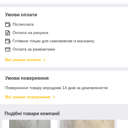
Умови оплати
Післяплата
Оплата на рахунок
Готівкою тільки для самовивозів із магазину
Оплата за реквізитами
Всі умови оплати
Умови повернення
Повернення товару впродовж 14 днів за домовленістю
Всі умови повернення
Подібні товари компанії