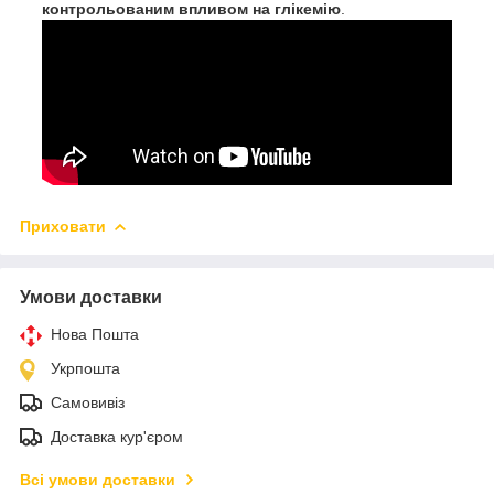
контрольованим впливом на глікемію
.
Приховати
Умови доставки
Нова Пошта
Укрпошта
Самовивіз
Доставка кур'єром
Всі умови доставки