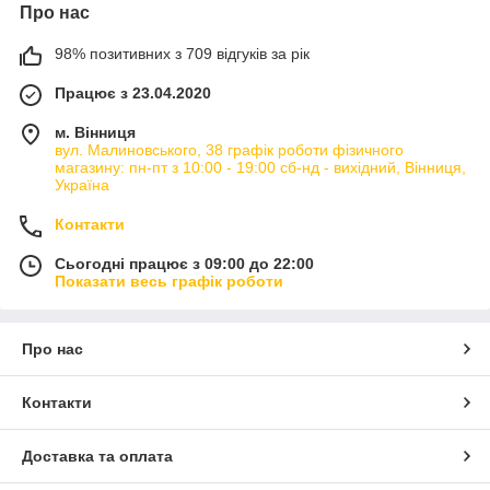
Про нас
98% позитивних з 709 відгуків за рік
Працює з 23.04.2020
м. Вінниця
вул. Малиновського, 38 графік роботи фізичного
магазину: пн-пт з 10:00 - 19:00 сб-нд - вихідний, Вінниця,
Україна
Контакти
Сьогодні працює з 09:00 до 22:00
Показати весь графік роботи
Про нас
Контакти
Доставка та оплата