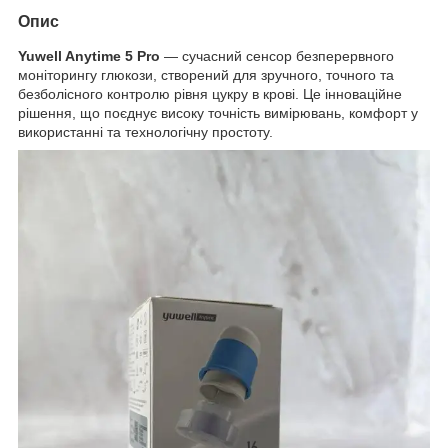
Опис
Yuwell Anytime 5 Pro
— сучасний сенсор безперервного
моніторингу глюкози, створений для зручного, точного та
безболісного контролю рівня цукру в крові. Це інноваційне
рішення, що поєднує високу точність вимірювань, комфорт у
використанні та технологічну простоту.