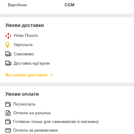
Виробник
CGM
Умови доставки
Нова Пошта
Укрпошта
Самовивіз
Доставка кур'єром
Всі умови доставки
Умови оплати
Післяплата
Оплата на рахунок
Готівкою тільки для самовивозів із магазину
Оплата за реквізитами