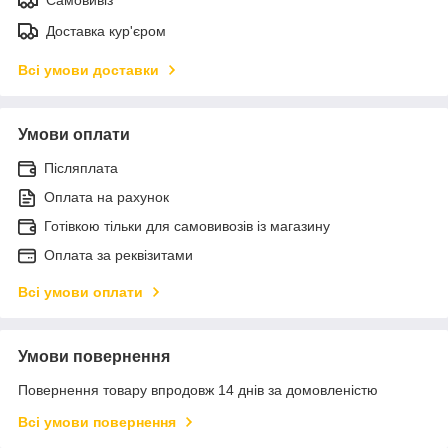
Доставка кур'єром
Всі умови доставки
Умови оплати
Післяплата
Оплата на рахунок
Готівкою тільки для самовивозів із магазину
Оплата за реквізитами
Всі умови оплати
Умови повернення
Повернення товару впродовж 14 днів за домовленістю
Всі умови повернення