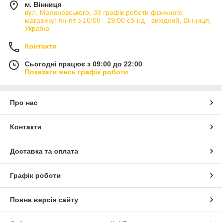
м. Вінниця
вул. Малиновського, 38 графік роботи фізичного
магазину: пн-пт з 10:00 - 19:00 сб-нд - вихідний, Вінниця,
Україна
Контакти
Сьогодні працює з 09:00 до 22:00
Показати весь графік роботи
Про нас
Контакти
Доставка та оплата
Графік роботи
Повна версія сайту