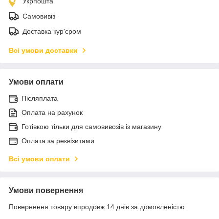
Укрпошта
Самовивіз
Доставка кур'єром
Всі умови доставки
Умови оплати
Післяплата
Оплата на рахунок
Готівкою тільки для самовивозів із магазину
Оплата за реквізитами
Всі умови оплати
Умови повернення
Повернення товару впродовж 14 днів за домовленістю