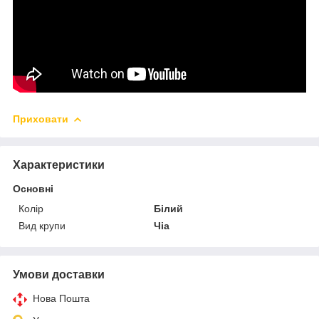
Приховати
Характеристики
Основні
Колір
Білий
Вид крупи
Чіа
Умови доставки
Нова Пошта