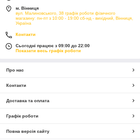
м. Вінниця
вул. Малиновського, 38 графік роботи фізичного
магазину: пн-пт з 10:00 - 19:00 сб-нд - вихідний, Вінниця,
Україна
Контакти
Сьогодні працює з 09:00 до 22:00
Показати весь графік роботи
Про нас
Контакти
Доставка та оплата
Графік роботи
Повна версія сайту