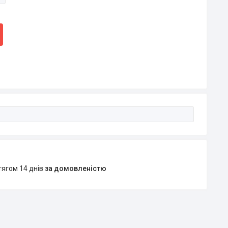
тягом 14 днів
за домовленістю