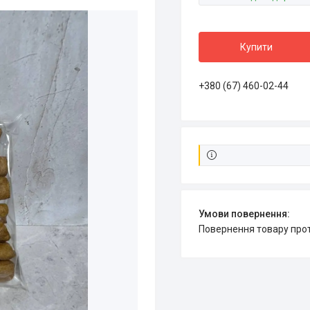
Купити
+380 (67) 460-02-44
повернення товару про