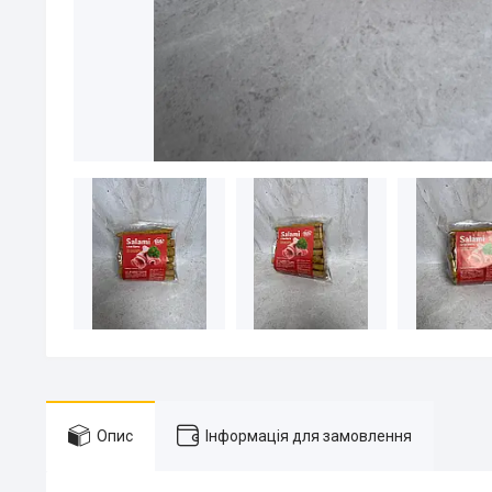
Опис
Інформація для замовлення