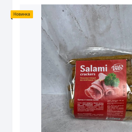
Новинка