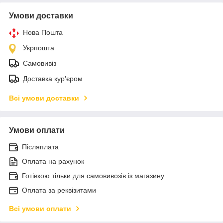
Умови доставки
Нова Пошта
Укрпошта
Самовивіз
Доставка кур'єром
Всі умови доставки
Умови оплати
Післяплата
Оплата на рахунок
Готівкою тільки для самовивозів із магазину
Оплата за реквізитами
Всі умови оплати