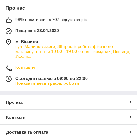
Про нас
98% позитивних з 707 відгуків за рік
Працює з 23.04.2020
м. Вінниця
вул. Малиновського, 38 графік роботи фізичного
магазину: пн-пт з 10:00 - 19:00 сб-нд - вихідний, Вінниця,
Україна
Контакти
Сьогодні працює з 09:00 до 22:00
Показати весь графік роботи
Про нас
Контакти
Доставка та оплата