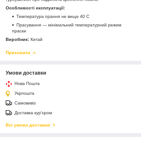
Особливості експлуатації:
Температура прання не вище 40 С
Прасування — мінімальний температурний режим
праски
Виробник:
Китай
Приховати
Умови доставки
Нова Пошта
Укрпошта
Самовивіз
Доставка кур'єром
Всі умови доставки