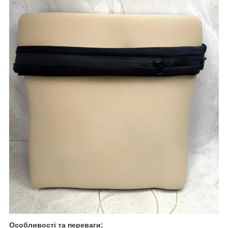
Особливості та переваги: