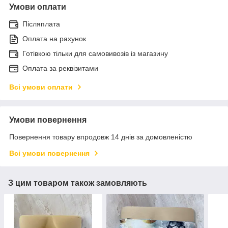
Умови оплати
Післяплата
Оплата на рахунок
Готівкою тільки для самовивозів із магазину
Оплата за реквізитами
Всі умови оплати
Умови повернення
Повернення товару впродовж 14 днів за домовленістю
Всі умови повернення
З цим товаром також замовляють