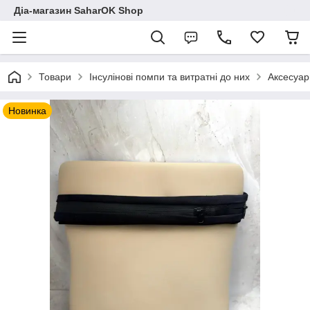
Діа-магазин SaharOK Shop
Товари
Інсулінові помпи та витратні до них
Аксесуар
Новинка