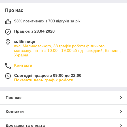
Про нас
98% позитивних з 709 відгуків за рік
Працює з 23.04.2020
м. Вінниця
вул. Малиновського, 38 графік роботи фізичного
магазину: пн-пт з 10:00 - 19:00 сб-нд - вихідний, Вінниця,
Україна
Контакти
Сьогодні працює з 09:00 до 22:00
Показати весь графік роботи
Про нас
Контакти
Доставка та оплата