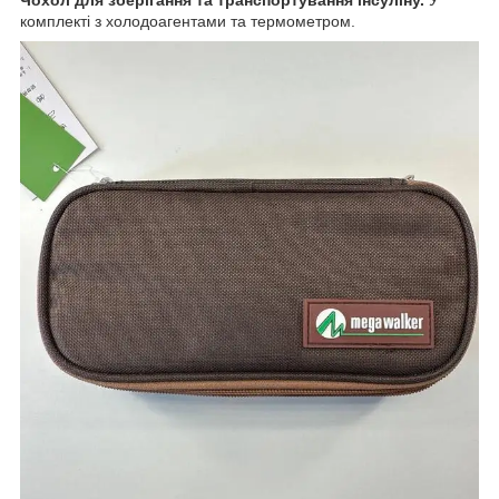
комплекті з холодоагентами та термометром.