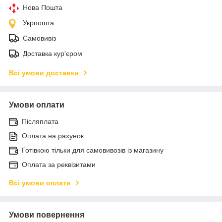
Нова Пошта
Укрпошта
Самовивіз
Доставка кур'єром
Всі умови доставки
Умови оплати
Післяплата
Оплата на рахунок
Готівкою тільки для самовивозів із магазину
Оплата за реквізитами
Всі умови оплати
Умови повернення