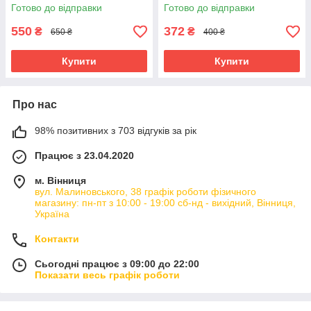
Готово до відправки
Готово до відправки
550
372
₴
₴
650 ₴
400 ₴
Купити
Купити
Про нас
98% позитивних з 703 відгуків за рік
Працює з 23.04.2020
м. Вінниця
вул. Малиновського, 38 графік роботи фізичного
магазину: пн-пт з 10:00 - 19:00 сб-нд - вихідний, Вінниця,
Україна
Контакти
Сьогодні працює з 09:00 до 22:00
Показати весь графік роботи