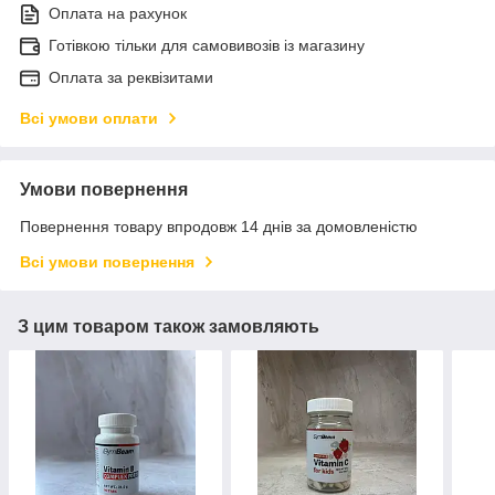
Оплата на рахунок
Готівкою тільки для самовивозів із магазину
Оплата за реквізитами
Всі умови оплати
Умови повернення
Повернення товару впродовж 14 днів за домовленістю
Всі умови повернення
З цим товаром також замовляють