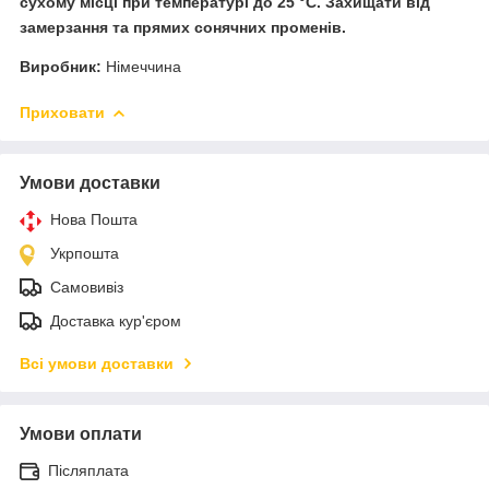
сухому місці при температурі до 25 °C. Захищати від
замерзання та прямих сонячних променів.
Виробник:
Німеччина
Приховати
Умови доставки
Нова Пошта
Укрпошта
Самовивіз
Доставка кур'єром
Всі умови доставки
Умови оплати
Післяплата